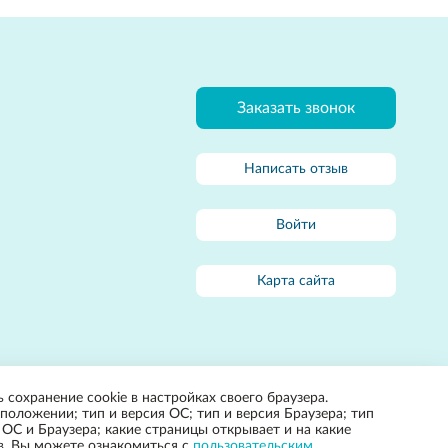
Заказать звонок
Написать отзыв
Войти
Карта сайта
 сохранение cookie в настройках своего браузера.
положении; тип и версия ОС; тип и версия Браузера; тип
 ОС и Браузера; какие страницы открывает и на какие
ов. Вы можете ознакомиться с
пользовательским