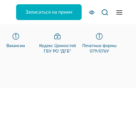
Записаться на прием
Вакансии
Кодекс Ценностей
Печатные формы
ГБУ РО "ДГБ"
079/076У