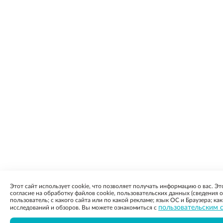
Этот сайт использует cookie, что позволяет получать информацию о вас. Эт
согласие на обработку файлов cookie, пользовательских данных (сведения о
пользователь; с какого сайта или по какой рекламе; язык ОС и Браузера; к
пользовательским с
исследований и обзоров. Вы можете ознакомиться с