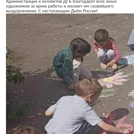
Администрация и коллектив ДГБ благодарят всех юных
художников за яркие работы и желают им скорейшего
выздоровления. С наступающим Днём России!