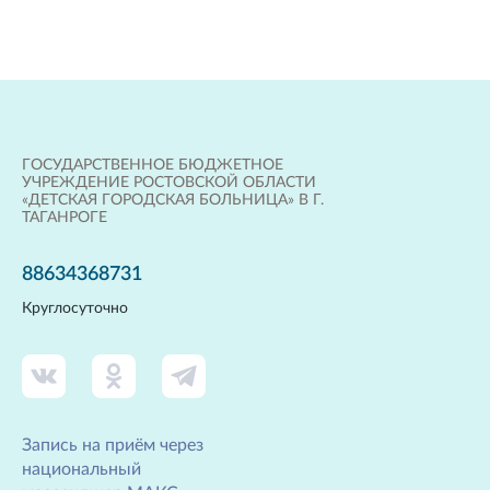
ГОСУДАРСТВЕННОЕ БЮДЖЕТНОЕ
УЧРЕЖДЕНИЕ РОСТОВСКОЙ ОБЛАСТИ
«ДЕТСКАЯ ГОРОДСКАЯ БОЛЬНИЦА» В Г.
ТАГАНРОГЕ
88634368731
Круглосуточно
Запись на приём через
национальный