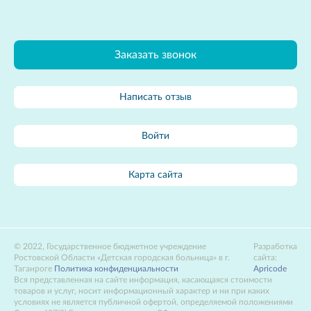
Заказать звонок
Написать отзыв
Войти
Карта сайта
2022, Государственное бюджетное учреждение
Разработка
Ростовской Области «Детская городская больница» в г.
сайта:
Таганроге
Политика конфиденциальности
Apricode
Вся представленная на сайте информация, касающаяся стоимости
товаров и услуг, носит информационный характер и ни при каких
условиях не является публичной офертой, определяемой положениями