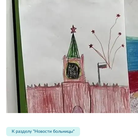
К разделу "Новости больницы"