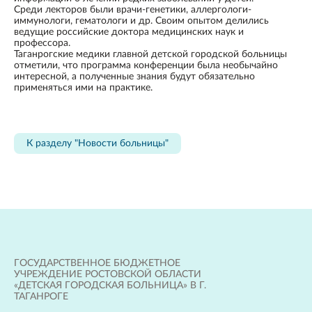
Среди лекторов были врачи-генетики, аллергологи-
иммунологи, гематологи и др. Своим опытом делились
ведущие российские доктора медицинских наук и
профессора.
Таганрогские медики главной детской городской больницы
отметили, что программа конференции была необычайно
интересной, а полученные знания будут обязательно
применяться ими на практике.
К разделу "Новости больницы"
ГОСУДАРСТВЕННОЕ БЮДЖЕТНОЕ
УЧРЕЖДЕНИЕ РОСТОВСКОЙ ОБЛАСТИ
«ДЕТСКАЯ ГОРОДСКАЯ БОЛЬНИЦА» В Г.
ТАГАНРОГЕ