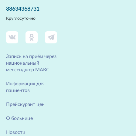
88634368731
Круглосуточно
Запись на приём через
национальный
мессенджер МАКС
Информация для
пациентов
Прейскурант цен
О больнице
Новости