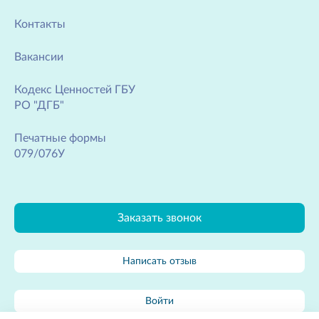
Контакты
Вакансии
Кодекс Ценностей ГБУ
РО "ДГБ"
Печатные формы
079/076У
Заказать звонок
Написать отзыв
Войти