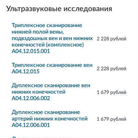
Ультразвуковые исследования
Триплексное сканирование
нижней полой вены,
подвздошных вен и вен нижних
2 228 рублей
конечностей (комплексное)
A04.12.015.001
Триплексное сканирование вен
2 228 рублей
A04.12.015
Дуплексное сканирование вен
нижних конечностей
1 679 рублей
A04.12.006.002
Дуплексное сканирование
артерий нижних конечностей
1 679 рублей
A04.12.006.001