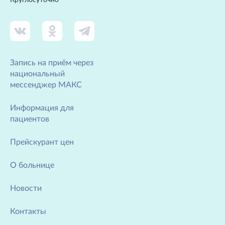
Круглосуточно
Запись на приём через
национальный
мессенджер МАКС
Информация для
пациентов
Прейскурант цен
О больнице
Новости
Контакты