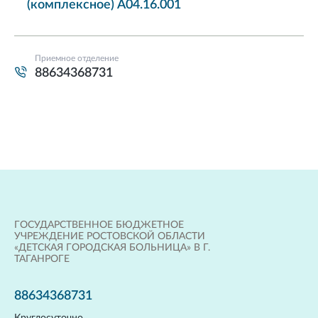
(комплексное) A04.16.001
Приемное отделение
88634368731
ГОСУДАРСТВЕННОЕ БЮДЖЕТНОЕ
УЧРЕЖДЕНИЕ РОСТОВСКОЙ ОБЛАСТИ
«ДЕТСКАЯ ГОРОДСКАЯ БОЛЬНИЦА» В Г.
ТАГАНРОГЕ
88634368731