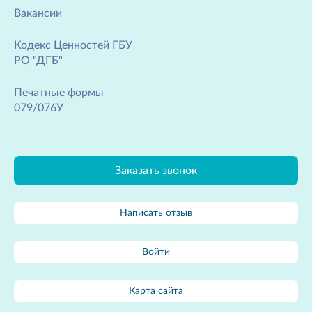
Вакансии
Кодекс Ценностей ГБУ
РО "ДГБ"
Печатные формы
079/076У
Заказать звонок
Написать отзыв
Войти
Карта сайта