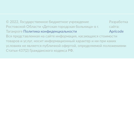
2022, Государственное бюджетное учреждение
Разработка
Ростовской Области «Детская городская больница» в г.
сайта:
Таганроге
Политика конфиденциальности
Apricode
Вся представленная на сайте информация, касающаяся стоимости
товаров и услуг, носит информационный характер и ни при каких
условиях не является публичной офертой, определяемой положениями
Статьи 437(2) Гражданского кодекса РФ.