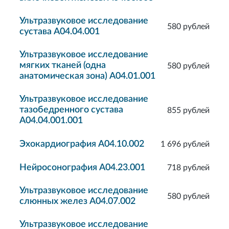
Ультразвуковое исследование
580 рублей
сустава A04.04.001
Ультразвуковое исследование
мягких тканей (одна
580 рублей
анатомическая зона) A04.01.001
Ультразвуковое исследование
тазобедренного сустава
855 рублей
A04.04.001.001
Эхокардиография A04.10.002
1 696 рублей
Нейросонография A04.23.001
718 рублей
Ультразвуковое исследование
580 рублей
слюнных желез A04.07.002
Ультразвуковое исследование