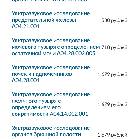
Ультразвуковое исследование
предстательной железы
580 рублей
A04.21.001
Ультразвуковое исследование
мочевого пузыря с определением
718 рублей
остаточной мочи A04.28.002.005
Ультразвуковое исследование
почек и надпочечников
1 679 рублей
A04.28.001
Ультразвуковое исследование
желчного пузыря с
1 679 рублей
определением его
сократимости A04.14.002.001
Ультразвуковое исследование
органов брюшной полости
1 679 рублей