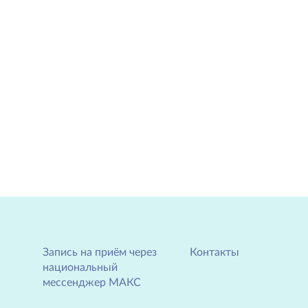
Запись на приём через
Контакты
национальный
мессенджер МАКС