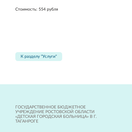
Стоимость: 554 рубля
К разделу "Услуги"
ГОСУДАРСТВЕННОЕ БЮДЖЕТНОЕ
УЧРЕЖДЕНИЕ РОСТОВСКОЙ ОБЛАСТИ
«ДЕТСКАЯ ГОРОДСКАЯ БОЛЬНИЦА» В Г.
ТАГАНРОГЕ