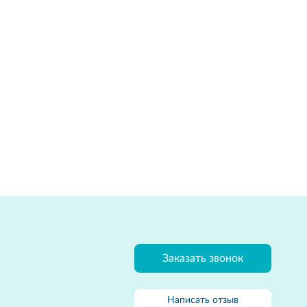
Заказать звонок
Написать отзыв