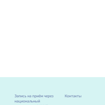
Запись на приём через
Контакты
национальный