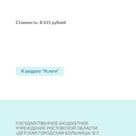
Стоимость: 8 615 рублей
К разделу "Услуги"
ГОСУДАРСТВЕННОЕ БЮДЖЕТНОЕ
УЧРЕЖДЕНИЕ РОСТОВСКОЙ ОБЛАСТИ
«ДЕТСКАЯ ГОРОДСКАЯ БОЛЬНИЦА» В Г.