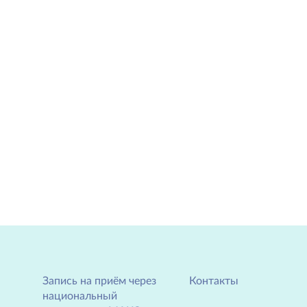
Запись на приём через
Контакты
национальный