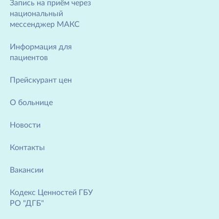
Запись на приём через
национальный
мессенджер МАКС
Информация для
пациентов
Прейскурант цен
О больнице
Новости
Контакты
Вакансии
Кодекс Ценностей ГБУ
РО "ДГБ"