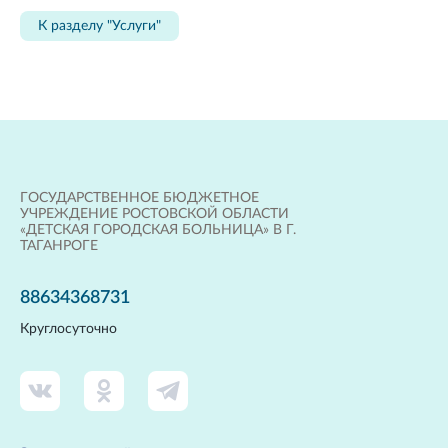
К разделу "Услуги"
ГОСУДАРСТВЕННОЕ БЮДЖЕТНОЕ
УЧРЕЖДЕНИЕ РОСТОВСКОЙ ОБЛАСТИ
«ДЕТСКАЯ ГОРОДСКАЯ БОЛЬНИЦА» В Г.
ТАГАНРОГЕ
88634368731
Круглосуточно