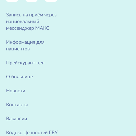
Запись на приём через
национальный
мессенджер МАКС
Информация для
пациентов
Прейскурант цен
О больнице
Новости
Контакты
Вакансии
Кодекс Ценностей ГБУ