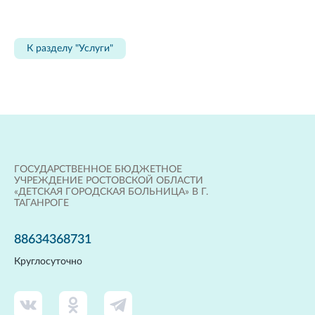
К разделу "Услуги"
ГОСУДАРСТВЕННОЕ БЮДЖЕТНОЕ
УЧРЕЖДЕНИЕ РОСТОВСКОЙ ОБЛАСТИ
«ДЕТСКАЯ ГОРОДСКАЯ БОЛЬНИЦА» В Г.
ТАГАНРОГЕ
88634368731
Круглосуточно