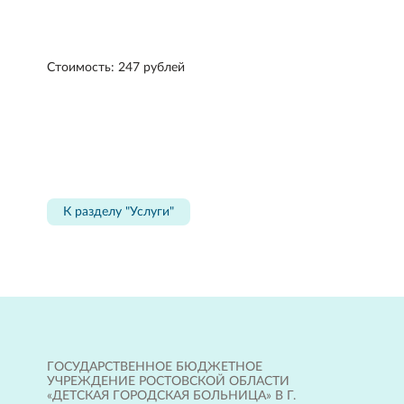
Стоимость: 247 рублей
К разделу "Услуги"
ГОСУДАРСТВЕННОЕ БЮДЖЕТНОЕ
УЧРЕЖДЕНИЕ РОСТОВСКОЙ ОБЛАСТИ
«ДЕТСКАЯ ГОРОДСКАЯ БОЛЬНИЦА» В Г.