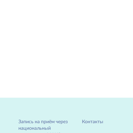
Запись на приём через
Контакты
национальный