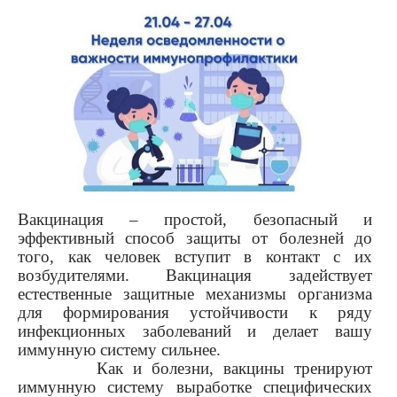
Вакцинация – простой, безопасный и
эффективный способ защиты от болезней до
того, как человек вступит в контакт с их
возбудителями. Вакцинация задействует
естественные защитные механизмы организма
для формирования устойчивости к ряду
инфекционных заболеваний и делает вашу
иммунную систему сильнее.
Как и болезни, вакцины тренируют
иммунную систему выработке специфических