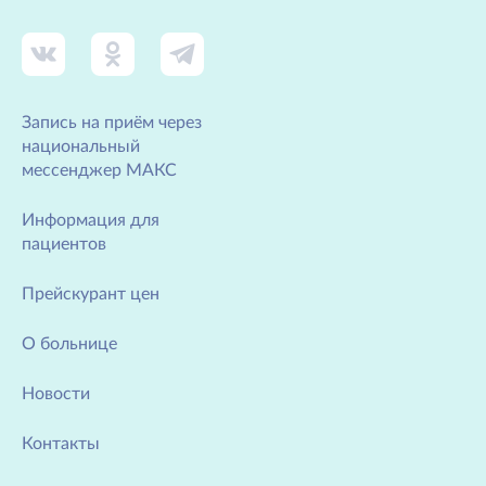
Запись на приём через
национальный
мессенджер МАКС
Информация для
пациентов
Прейскурант цен
О больнице
Новости
Контакты