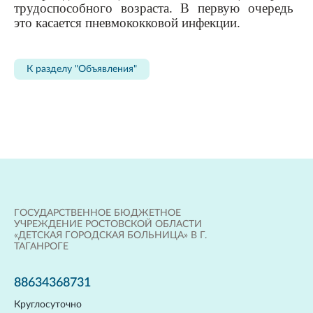
трудоспособного возраста. В первую очередь
это касается пневмококковой инфекции.
К разделу "Объявления"
ГОСУДАРСТВЕННОЕ БЮДЖЕТНОЕ
УЧРЕЖДЕНИЕ РОСТОВСКОЙ ОБЛАСТИ
«ДЕТСКАЯ ГОРОДСКАЯ БОЛЬНИЦА» В Г.
ТАГАНРОГЕ
88634368731
Круглосуточно