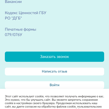
Вакансии
Кодекс Ценностей ГБУ
РО "ДГБ"
Печатные формы
079/076У
Заказать звонок
Написать отзыв
Войти
Этот сайт использует cookie, что позволяет получать информацию о вас.
Карта сайта
Это нужно, что бы улучшать сайт. Вы можете запретить сохранение
cookie в настройках своего браузера. Продолжая использовать наш
сайт, вы даете согласие на обработку файлов cookie, пользовательских