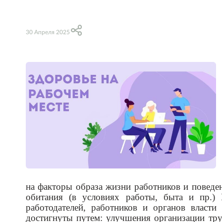
30 Апреля 2025
на факторы образа жизни работников и поведен
обитания (в условиях работы, быта и пр.)
работодателей, работников и органов власт
достигнуты путем: улучшения организации тру