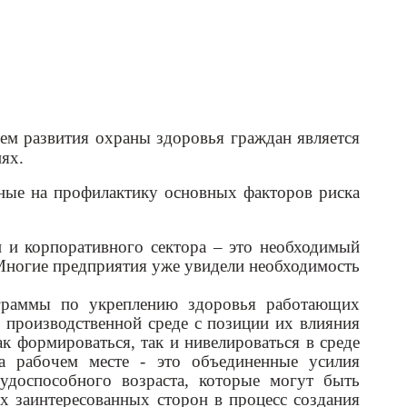
азвития охраны здоровья граждан является
ях.
на профилактику основных факторов риска
корпоративного сектора – это необходимый
ногие предприятия уже увидели необходимость
граммы по укреплению здоровья работающих
 производственной среде с позиции их влияния
к формироваться, так и нивелироваться в среде
а рабочем месте - это объединенные усилия
удоспособного возраста, которые могут быть
х заинтересованных сторон в процесс создания