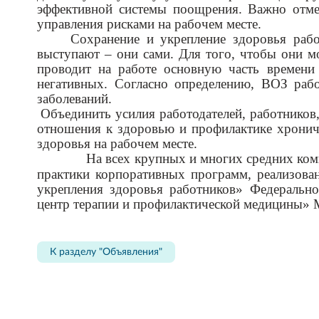
эффективной системы поощрения. Важно отме
управления рисками на рабочем месте.
Сохранение и укрепление здоровья раб
выступают – они сами. Для того, чтобы они м
проводит на работе основную часть времени 
негативных. Согласно определению, ВОЗ раб
заболеваний.
Объединить усилия работодателей, работников
отношения к здоровью и профилактике хронич
здоровья на рабочем месте.
На всех крупных и многих средних ко
практики корпоративных программ, реализова
укрепления здоровья работников» Федерально
центр терапии и профилактической медицины» 
К разделу "Объявления"