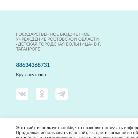
ГОСУДАРСТВЕННОЕ БЮДЖЕТНОЕ
УЧРЕЖДЕНИЕ РОСТОВСКОЙ ОБЛАСТИ
«ДЕТСКАЯ ГОРОДСКАЯ БОЛЬНИЦА» В Г.
ТАГАНРОГЕ
88634368731
Круглосуточно
Этот сайт использует cookie, что позволяет получать инфор
Продолжая использовать наш сайт, вы даете согласие на об
устройства и разрешение его экрана; источник откуда прише