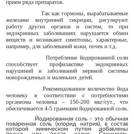
прием ряда препаратов.
Так как гормоны, вырабатываемые
железами внутренней секреции, регулируют
работу других органов и систем, то при
эндокринных заболеваниях нарушается обмен
веществ и возникают симптомы, характерные,
например, для заболеваний кожи, почек и т.д.
Потребление йодированной соли
способствует профилактике эндокринных
нарушений и заболеваний нервной системы
новорожденных и маленьких детей.
Рекомендованное количество йода
человеку в соответствии с потребностями
организма человека – 150-200 мкг/сут., что
обеспечивается 4-5 граммами йодированной соли.
Йодированная соль – это обычная
поваренная соль (хлорид натрия), в состав
которой химическом путем добавлены