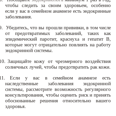
чтобы следить за своим здоровьем, особенно
если у вас в семейном анамнезе есть эндокринные
заболевания.
9.
Убедитесь, что вы прошли прививки, в том числе
от предотвратимых заболеваний, таких как
эпидемический паротит, краснуха и гепатит B,
которые могут отрицательно повлиять на работу
эндокринной системы.
10.
Защищайте кожу от чрезмерного воздействия
солнечных лучей, чтобы предотвратить рак кожи.
11.
Если у вас в семейном анамнезе есть
наследственные заболевания эндокринной
системы, рассмотрите возможность регулярного
консультирования, чтобы оценить риск и принять
обоснованные решения относительно вашего
здоровья.