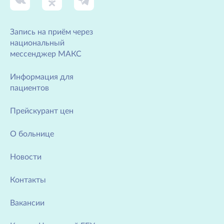
Запись на приём через
национальный
мессенджер МАКС
Информация для
пациентов
Прейскурант цен
О больнице
Новости
Контакты
Вакансии