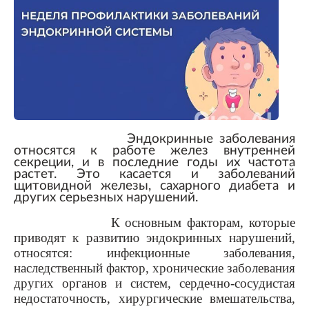
Эндокринные заболевания
относятся к работе желез внутренней
секреции, и в последние годы их частота
растет. Это касается и заболеваний
щитовидной железы, сахарного диабета и
других серьезных нарушений.
К основным факторам, которые
приводят к развитию эндокринных нарушений,
относятся: инфекционные заболевания,
наследственный фактор, хронические заболевания
других органов и систем, сердечно-сосудистая
недостаточность, хирургические вмешательства,