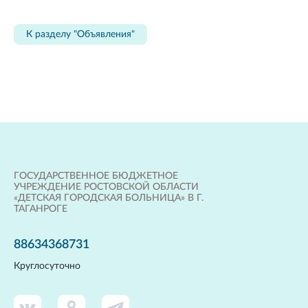
К разделу "Объявления"
ГОСУДАРСТВЕННОЕ БЮДЖЕТНОЕ
УЧРЕЖДЕНИЕ РОСТОВСКОЙ ОБЛАСТИ
«ДЕТСКАЯ ГОРОДСКАЯ БОЛЬНИЦА» В Г.
ТАГАНРОГЕ
88634368731
Круглосуточно