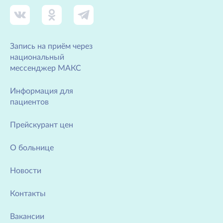
Запись на приём через
национальный
мессенджер МАКС
Информация для
пациентов
Прейскурант цен
О больнице
Новости
Контакты
Вакансии