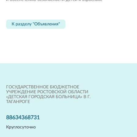
К разделу "Объявления"
ГОСУДАРСТВЕННОЕ БЮДЖЕТНОЕ
УЧРЕЖДЕНИЕ РОСТОВСКОЙ ОБЛАСТИ
«ДЕТСКАЯ ГОРОДСКАЯ БОЛЬНИЦА» В Г.
ТАГАНРОГЕ
88634368731
Круглосуточно