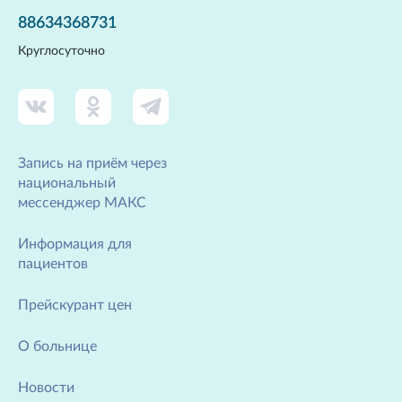
88634368731
Круглосуточно
Запись на приём через
национальный
мессенджер МАКС
Информация для
пациентов
Прейскурант цен
О больнице
Новости