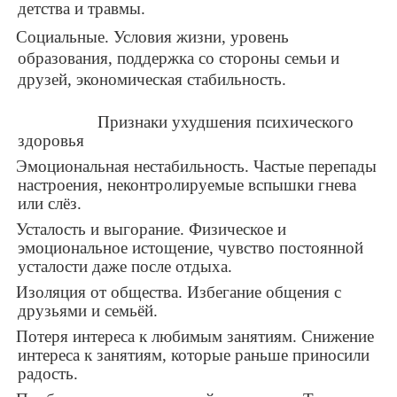
детства и травмы.
Социальные
. Условия жизни, уровень
образования, поддержка со стороны семьи и
друзей, экономическая стабильность.
П
ризнаки ухудшения психического
здоровья
Эмоциональная нестабильность
. Частые перепады
настроения, неконтролируемые вспышки гнева
или слёз.
Усталость и выгорание
. Физическое и
эмоциональное истощение, чувство постоянной
усталости даже после отдыха.
Изоляция от общества
. Избегание общения с
друзьями и семьёй.
Потеря интереса к любимым занятиям
. Снижение
интереса к занятиям, которые раньше приносили
радость.