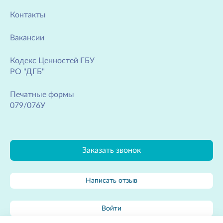
Контакты
Вакансии
Кодекс Ценностей ГБУ
РО "ДГБ"
Печатные формы
079/076У
Заказать звонок
Написать отзыв
Войти