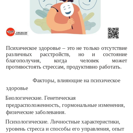
Психическое здоровье – это не только отсутствие
различных расстройств, но и состояние
благополучия, когда человек может
противостоять стрессам, продуктивно работать.
Факторы, влияющие на психическое
здоровье
Биологические
. Генетическая
предрасположенность, гормональные изменения,
физические заболевания.
Психологические
. Личностные характеристики,
уровень стресса и способы его управления, опыт