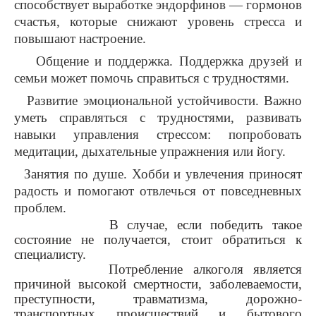
способствует выработке эндорфинов — гормонов
счастья, которые снижают уровень стресса и
повышают настроение.
Общение и поддержка
. Поддержка друзей и
семьи может помочь справиться с трудностями.
Развитие эмоциональной устойчивости
. Важно
уметь справляться с трудностями, развивать
навыки управления стрессом: попробовать
медитации, дыхательные упражнения или йогу.
Занятия по душе
. Хобби и увлечения приносят
радость и помогают отвлечься от повседневных
проблем.
В случае, если победить такое
состояние не получается, стоит обратиться к
специалисту.
Потребление алкоголя является
причиной высокой смертности, заболеваемости,
преступности, травматизма, дорожно-
транспортных происшествий и бытового