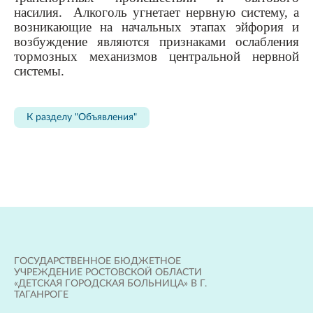
насилия. Алкоголь угнетает нервную систему, а
возникающие на начальных этапах эйфория и
возбуждение являются признаками ослабления
тормозных механизмов центральной нервной
системы.
К разделу "Объявления"
ГОСУДАРСТВЕННОЕ БЮДЖЕТНОЕ
УЧРЕЖДЕНИЕ РОСТОВСКОЙ ОБЛАСТИ
«ДЕТСКАЯ ГОРОДСКАЯ БОЛЬНИЦА» В Г.
ТАГАНРОГЕ