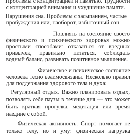
Проблемы с концентрацией и памятью
. Трудности
с концентрацией внимания и ухудшение памяти.
Нарушения сна
. Проблемы с засыпанием, частые
пробуждения или, наоборот, избыточный сон.
Повлиять на состояние своего
физического и психического здоровья можно
простыми способами: отказаться от вредных
привычек, правильно питаться, соблюдать
водный баланс, развивать позитивное мышление.
Физическое и психическое состояние
человека тесно взаимосвязаны. Несколько правил
для поддержания здорового тела и духа:
Регулярный отдых
. Важно планировать отдых,
позволять себе паузы в течение дня — это может
быть краткая прогулка, медитация или время
наедине с собой.
Физическая активность
. Спорт помогает не
только телу, но и уму: физическая нагрузка