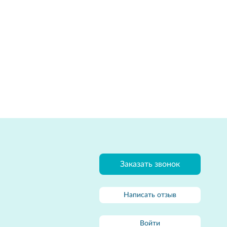
Заказать звонок
Написать отзыв
Войти