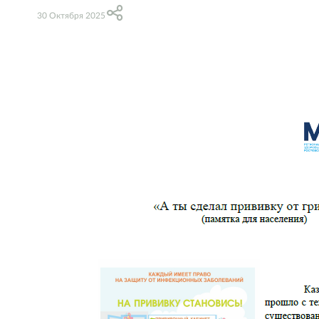
30 Октября 2025