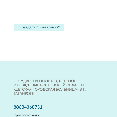
К разделу "Объявления"
ГОСУДАРСТВЕННОЕ БЮДЖЕТНОЕ
УЧРЕЖДЕНИЕ РОСТОВСКОЙ ОБЛАСТИ
«ДЕТСКАЯ ГОРОДСКАЯ БОЛЬНИЦА» В Г.
ТАГАНРОГЕ
88634368731
Круглосуточно