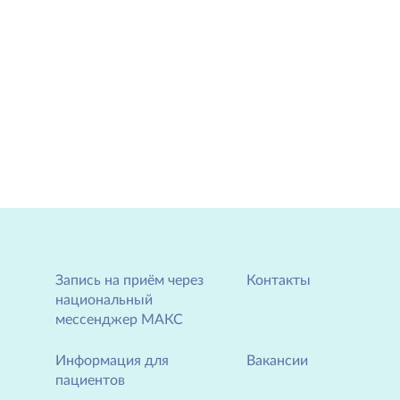
Запись на приём через
Контакты
национальный
мессенджер МАКС
Информация для
Вакансии
пациентов