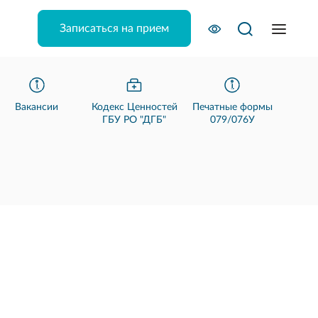
Записаться на прием
Вакансии
Кодекс Ценностей
Печатные формы
ГБУ РО "ДГБ"
079/076У