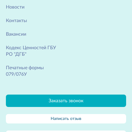
Новости
Контакты
Вакансии
Кодекс Ценностей ГБУ
РО "ДГБ"
Печатные формы
079/076У
Заказать звонок
Написать отзыв