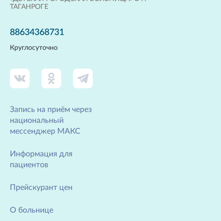
ТАГАНРОГЕ
88634368731
Круглосуточно
Запись на приём через
национальный
мессенджер МАКС
Информация для
пациентов
Прейскурант цен
О больнице