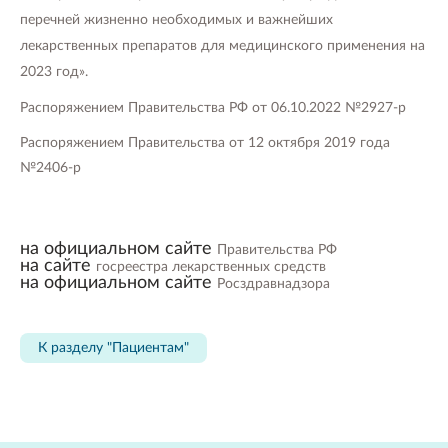
перечней жизненно необходимых и важнейших
лекарственных препаратов для медицинского применения на
2023 год».
Распоряжением Правительства РФ от 06.10.2022 №2927-р
Распоряжением Правительства от 12 октября 2019 года
№2406-р
на официальном сайте
Правительства РФ
на сайте
госреестра лекарственных средств
на официальном сайте
Росздравнадзора
К разделу "Пациентам"