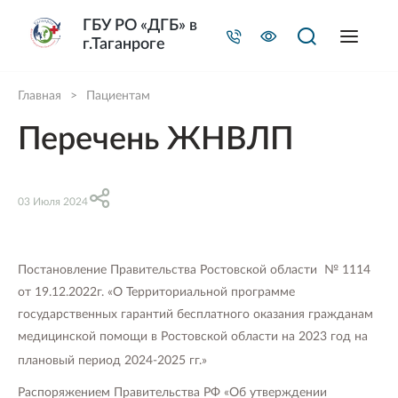
ГБУ РО «ДГБ» в
г.Таганроге
Главная
>
Пациентам
Перечень ЖНВЛП
03 Июля 2024
Постановление Правительства Ростовской области № 1114
от 19.12.2022г. «О Территориальной программе
государственных гарантий бесплатного оказания гражданам
медицинской помощи в Ростовской области на 2023 год на
плановый период 2024-2025 гг.»
Распоряжением Правительства РФ «Об утверждении