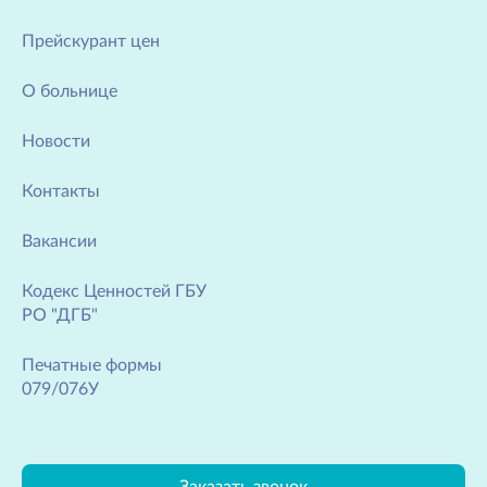
Прейскурант цен
О больнице
Новости
Контакты
Вакансии
Кодекс Ценностей ГБУ
РО "ДГБ"
Печатные формы
079/076У