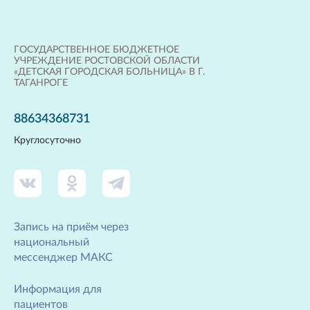
ГОСУДАРСТВЕННОЕ БЮДЖЕТНОЕ
УЧРЕЖДЕНИЕ РОСТОВСКОЙ ОБЛАСТИ
«ДЕТСКАЯ ГОРОДСКАЯ БОЛЬНИЦА» В Г.
ТАГАНРОГЕ
88634368731
Круглосуточно
Запись на приём через
национальный
мессенджер МАКС
Информация для
пациентов