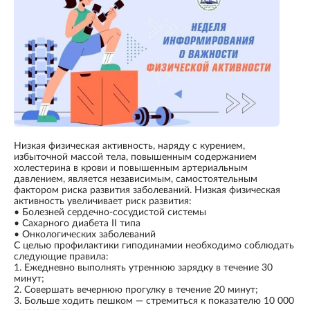
Низкая физическая активность, наряду с курением,
избыточной массой тела, повышенным содержанием
холестерина в крови и повышенным артериальным
давлением, является независимым, самостоятельным
фактором риска развития заболеваний. Низкая физическая
активность увеличивает риск развития:
• Болезней сердечно-сосудистой системы
• Сахарного диабета II типа
• Онкологических заболеваний
С целью профилактики гиподинамии необходимо соблюдать
следующие правила:
1. Ежедневно выполнять утреннюю зарядку в течение 30
минут;
2. Совершать вечернюю прогулку в течение 20 минут;
3. Больше ходить пешком — стремиться к показателю 10 000