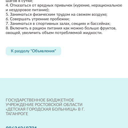
шагов в сутки;
4. Отказаться от вредных привычек (курение, нерациональное
и нездоровое питание);
5. Заниматься физическим трудом на свежем воздухе;
6. Совершать утренние пробежки;
7. Заниматься в спортивных залах, секциях и бассейнах;
8. Включить в рацион питания как можно больше фруктов,
овощей, увеличить объем потребляемой жидкости.
К разделу "Объявления"
ГОСУДАРСТВЕННОЕ БЮДЖЕТНОЕ
УЧРЕЖДЕНИЕ РОСТОВСКОЙ ОБЛАСТИ
«ДЕТСКАЯ ГОРОДСКАЯ БОЛЬНИЦА» В Г.
ТАГАНРОГЕ