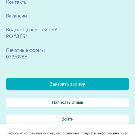
Контакты
Вакансии
Кодекс Ценностей ГБУ
РО "ДГБ"
Печатные формы
079/076У
Заказать звонок
Написать отзыв
Войти
Этот сайт использует cookie, что позволяет получать информацию о вас.