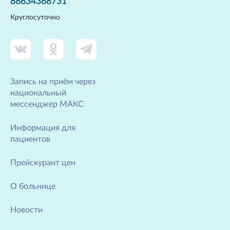
88634368731
Круглосуточно
Запись на приём через
национальный
мессенджер МАКС
Информация для
пациентов
Прейскурант цен
О больнице
Новости