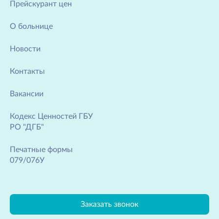
Прейскурант цен
О больнице
Новости
Контакты
Вакансии
Кодекс Ценностей ГБУ
РО "ДГБ"
Печатные формы
079/076У
Заказать звонок