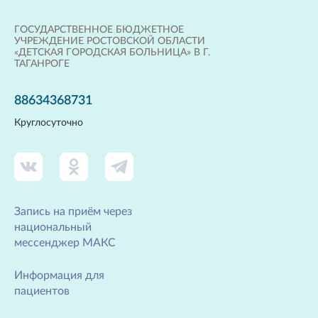
ГОСУДАРСТВЕННОЕ БЮДЖЕТНОЕ
УЧРЕЖДЕНИЕ РОСТОВСКОЙ ОБЛАСТИ
«ДЕТСКАЯ ГОРОДСКАЯ БОЛЬНИЦА» В Г.
ТАГАНРОГЕ
88634368731
Круглосуточно
Запись на приём через
национальный
мессенджер МАКС
Информация для
пациентов