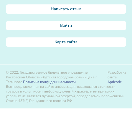
Написать отзыв
Войти
Карта сайта
2022, Государственное бюджетное учреждение
Разработка
Ростовской Области «Детская городская больница» в г.
сайта:
Таганроге
Политика конфиденциальности
Apricode
Вся представленная на сайте информация, касающаяся стоимости
товаров и услуг, носит информационный характер и ни при каких
условиях не является публичной офертой, определяемой положениями
Статьи 437(2) Гражданского кодекса РФ.